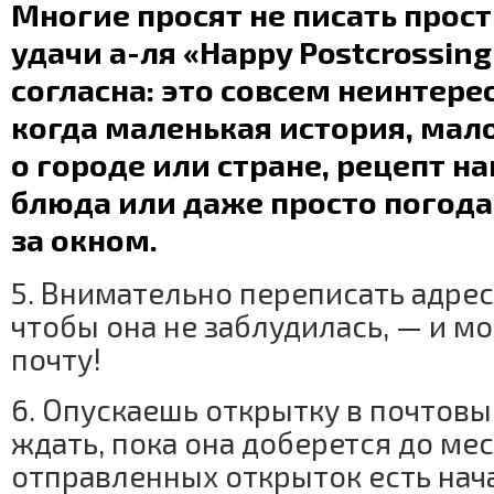
Многие просят не писать прос
удачи а-ля «Happy Postcrossing
согласна: это совсем неинтере
когда маленькая история, мал
о городе или стране, рецепт н
блюда или даже просто погода
за окном.
5. Внимательно переписать адрес
чтобы она не заблудилась, — и м
почту!
6. Опускаешь открытку в почтовы
ждать, пока она доберется до мес
отправленных открыток есть нач