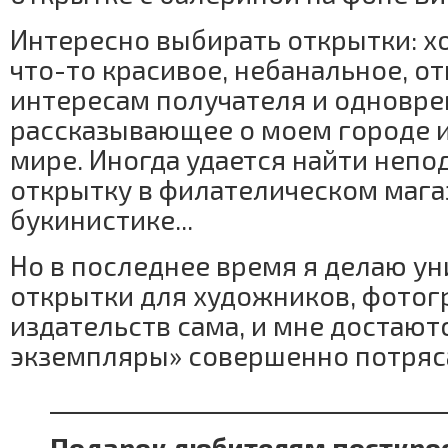
Интересно выбирать открытки: х
что-то красивое, небанальное, 
интересам получателя и одновр
рассказывающее о моем городе 
мире. Иногда удается найти неп
открытку в филателическом магаз
букинистике...
Но в последнее время я делаю у
открытки для художников, фотог
издательств сама, и мне достают
экземпляры» совершенно потряс
_________________________________
Подарок любителям посткро