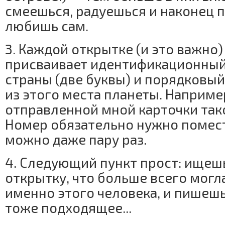
смеешься, радуешься и наконец 
любишь сам.
3. Каждой открытке (и это важно)
присваивает идентификационный
страны (две буквы) и порядковы
из этого места планеты. Наприме
отправленной мной карточки так
Номер обязательно нужно помест
можно даже пару раз.
4. Следующий пункт прост: ищеш
открытку, что больше всего могл
именно этого человека, и пишеш
тоже подходящее...