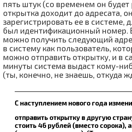
пять штук (со временем он будет 
открытка доходит до адресата, о
зарегистрировать ее в системе, д
был идентификационный номер. 
можно получить следующий адрес
в систему как пользователь, кот
можно отправить открытку, и в 
минуты система выдаст кому-ниб
(ты, конечно, не знаешь, откуда 
_________________________________
С наступлением нового года измен
отправить открытку в другую стран
стоить 46 рублей (вместо сорока), 