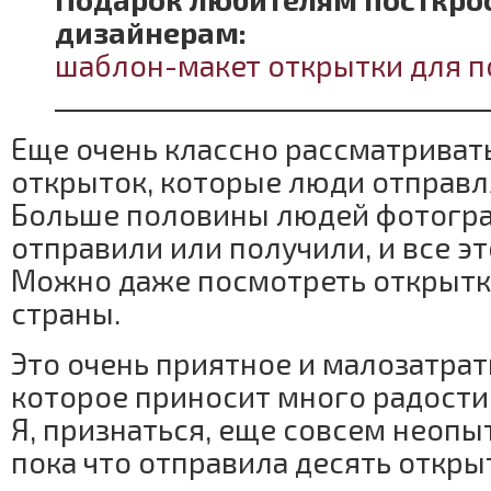
дизайнерам:
шаблон-макет открытки для п
_________________________________
Еще очень классно рассматриват
открыток, которые люди отправля
Больше половины людей фотогра
отправили или получили, и все э
Можно даже посмотреть открытк
страны.
Это очень приятное и малозатрат
которое приносит много радости
Я, признаться, еще совсем неопыт
пока что отправила десять открыт