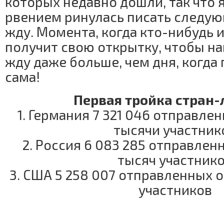
которых недавно дошли, так что 
рвением ринулась писать следующ
жду. Момента, когда кто-нибудь 
получит свою открытку, чтобы на
жду даже больше, чем дня, когда
сама!
Первая тройка стран-
1. Германия 7 321 046 отправле
тысячи участник
2. Россия 6 083 285 отправлен
тысяч участник
3. США 5 258 007 отправленных о
участников