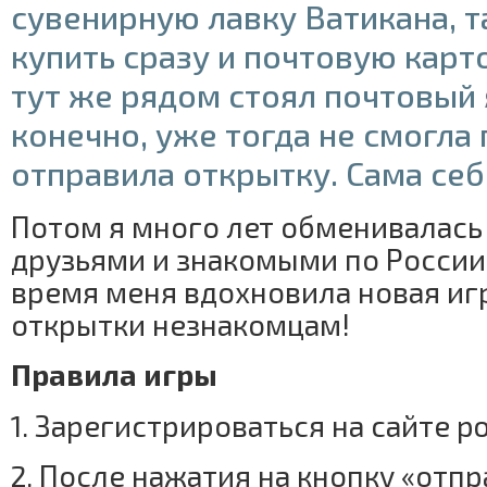
сувенирную лавку Ватикана, 
купить сразу и почтовую карто
тут же рядом стоял почтовый 
конечно, уже тогда не смогла
отправила открытку. Сама себ
Потом я много лет обменивалась
друзьями и знакомыми по России,
время меня вдохновила новая иг
открытки незнакомцам!
Правила игры
1. Зарегистрироваться на сайте po
2. После нажатия на кнопку «отп