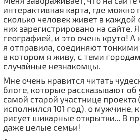
Меня завораживает, что на сайте 
интерактивная карта, где можно 
сколько человек живет в каждой 
них зарегистрировано на сайте. 
географией, и это очень круто! А
я отправила, соединяют тонкими
в котором я живу, с теми городам
случайные незнакомцы.
Мне очень нравится читать чудес
блоге, которые рассказывают об 
самой старой участнице проекта 
исполнился 101 год), о мужчине,
рисует шикарные открытки... В п
даже целые семьи!