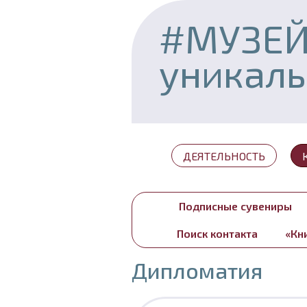
#МУЗЕ
уникал
ДЕЯТЕЛЬНОСТЬ
Подписные сувениры
Поиск контакта
«Кн
Дипломатия