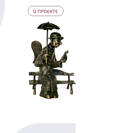
О ПРОЕКТЕ