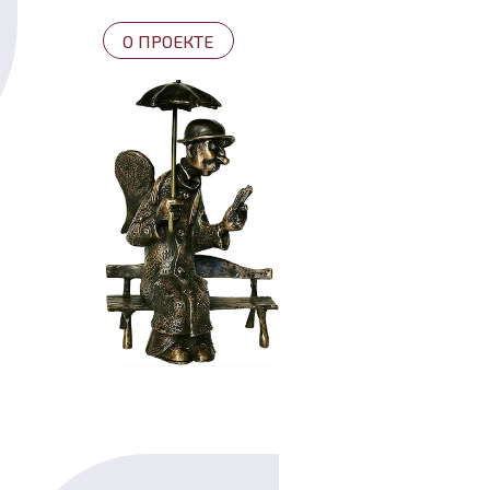
О ПРОЕКТЕ