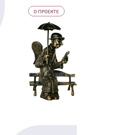
О ПРОЕКТЕ