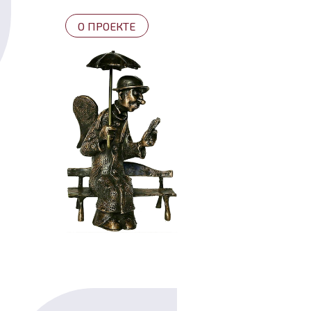
О ПРОЕКТЕ