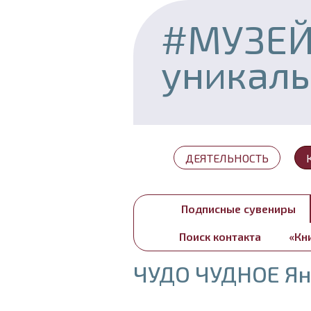
#МУЗЕ
уникал
ДЕЯТЕЛЬНОСТЬ
Подписные сувениры
Поиск контакта
«Кн
ЧУДО ЧУДНОЕ Ян