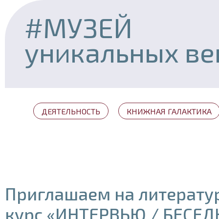
#МУЗЕЙ
уникальных в
ДЕЯТЕЛЬНОСТЬ
КНИЖНАЯ ГАЛАКТИКА
Приглашаем на литерату
курс «ИНТЕРВЬЮ / БЕСЕД