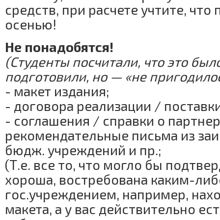
средств, при расчете учтите, что 
осенью!
Не понадобятся!
(Студенты посчитали, что это был
подготовили, но — «не пригодило
- макет издания;
- договора реализации / поставки
- соглашения / справки о партнер
рекомендательные письма из за
бюдж. учреждений и пр.;
(Т.е. все то, что могло бы подтвер
хороша, востребована каким-либ
гос.учреждением, например, нахо
макета, а у вас действительно ес