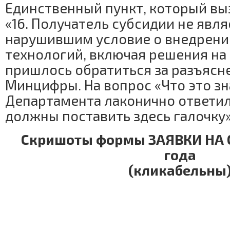
Единственный пункт, который вы
«16. Получатель субсидии не явля
нарушившим условие о внедрен
технологий, включая решения на 
пришлось обратиться за разъясн
Минцифры. На вопрос «Что это зн
Департамента лаконично ответил:
должны поставить здесь галочку»
Скришоты формы ЗАЯВКИ НА 
года
(кликабельны