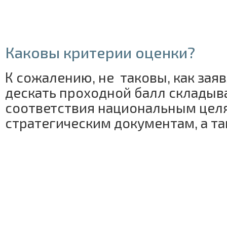
Каковы критерии оценки?
К сожалению, не таковы, как зая
дескать проходной балл складыв
соответствия национальным цел
стратегическим документам, а та