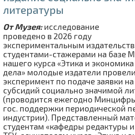
литературы
От Музея:
исследование
проведено в 2026 году
экспериментальным издательств
студентами-стажерами на базе Му
нашего курса «Этика и экономика
дела» молодые издатели провели
эксперимент по подаче заявки на
субсидий социально значимой л
(проводится ежегодно Минцифр
гос. поддержки периодической п
индустрии). Представленный мат
студентам «кафедры редактуры и