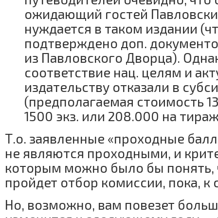
ожидающий гостей Павловски
нуждается в таком издании (ч
подтверждено доп. документ
из Павловского Дворца). Одна
соответствие нац. целям и акт
издательству отказали в субс
(предполагаемая стоимость 13
1500 экз. или 208.000 на тираж
Т.о. заявленные «проходные балл
не являются проходными, и крите
которым можно было бы понять, 
пройдет отбор комиссии, пока, к 
Но, возможно, вам повезет больш