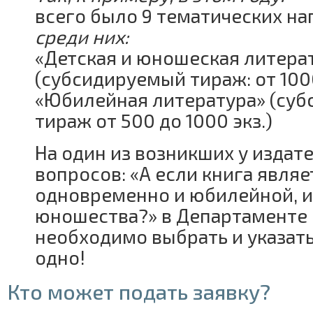
всего было 9 тематических на
среди них:
«Детская и юношеская литера
(субсидируемый тираж: от 1000
«Юбилейная литература» (су
тираж от 500 до 1000 экз.)
На один из возникших у издат
вопросов: «А если книга являе
одновременно и юбилейной, и 
юношества?» в Департаменте 
необходимо выбрать и указать
одно!
Кто может подать заявку?