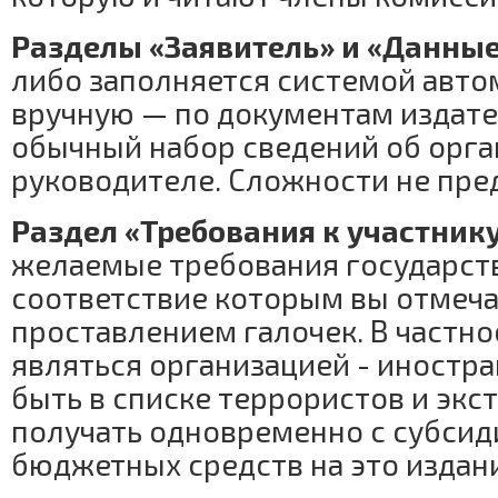
Разделы «Заявитель» и «Данные
либо заполняется системой авто
вручную — по документам издате
обычный набор сведений об орга
руководителе. Сложности не пре
Раздел «Требования к участник
желаемые требования государств
соответствие которым вы отмеч
проставлением галочек. В частнос
являться организацией - иностра
быть в списке террористов и экс
получать одновременно с субсид
бюджетных средств на это изда