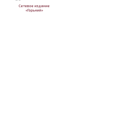
Сетевое издание
«Горький»