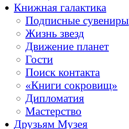
Книжная галактика
Подписные сувениры
Жизнь звезд
Движение планет
Гости
Поиск контакта
«Книги сокровищ»
Дипломатия
Мастерство
Друзьям Музея