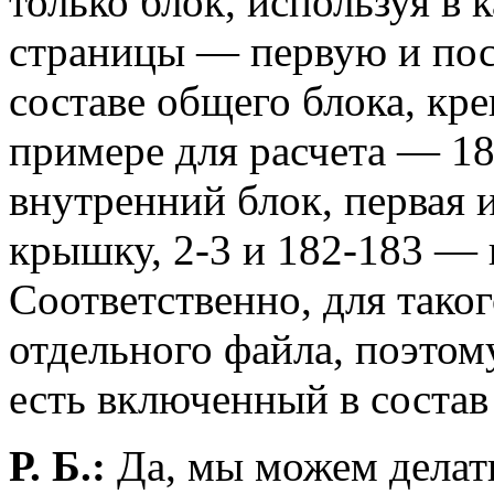
только блок, используя в 
страницы — первую и пос
составе общего блока, кр
примере для расчета — 18
внутренний блок, первая 
крышку, 2-3 и 182-183 — 
Соответственно, для таког
отдельного файла, поэтом
есть включенный в состав
Р. Б.:
Да, мы можем делать