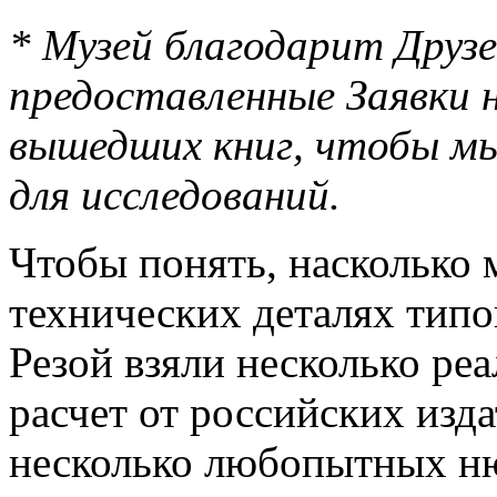
* Музей благодарит Друз
предоставленные Заявки н
вышедших книг, чтобы мы
для исследований.
Чтобы понять, насколько 
технических деталях тип
Резой взяли несколько ре
расчет от российских изд
несколько любопытных нюа