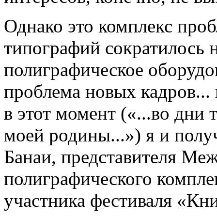
Однако это комплекс проб
типографий сократилось 
полиграфическое оборудов
проблема новых кадров... 
в этот момент («...во дни
моей родины...») я и пол
Банаи, представителя Меж
полиграфического компл
участника фестиваля «Кн