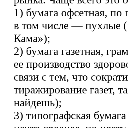
1) бумага офсетная, по 
в том числе — пухлые (
Кама»);
2) бумага газетная, гра
ее производство здоров
связи с тем, что сокра
тиражирование газет, та
найдешь);
3) типографская бумага