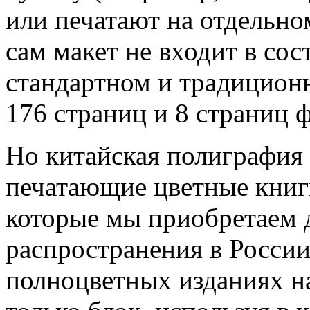
или печатают на отдельно
сам макет не входит в сост
стандартном и традиционн
176 страниц и 8 страниц 
Но китайская полиграфия 
печатающие цветные книг
которые мы приобретаем д
распространения в России,
полноцветных изданиях н