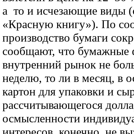
а то и исчезающие виды (
«Красную книгу»). По со
производство бумаги сокр
сообщают, что бумажные 
внутренний рынок не бол
неделю, то ли в месяц, в 
картон для упаковки и сы
рассчитывающегося долла
осмысленности индивиду
интересов, конечно, не вы