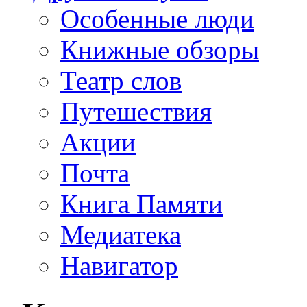
Особенные люди
Книжные обзоры
Театр слов
Путешествия
Акции
Почта
Книга Памяти
Медиатека
Навигатор