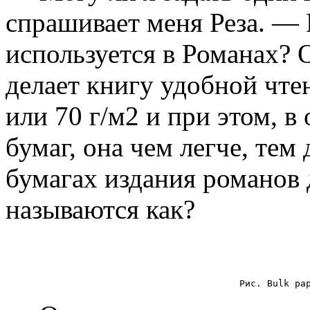
спрашивает меня Реза. — 
используется в Романах? О
делает книгу удобной чте
или 70 г/м2 и при этом, 
бумаг, она чем легче, тем
бумагах издания романов 
называются как?
Рис. Bulk pa