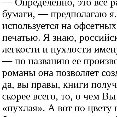
— Определенно, это все р
бумаги, — предполагаю я
используется на офсетны
печатью. Я знаю, россий
легкости и пухлости имен
— по названию ее произв
романы она позволяет соз
да, вы правы, книги получ
скорее всего, то, о чем В
«пухлая». А вот по цвету