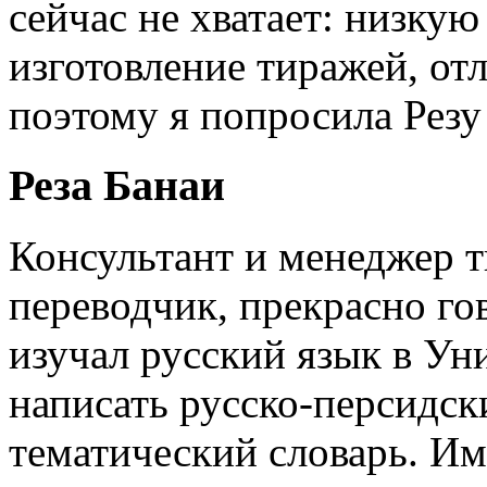
сейчас не хватает: низкую
изготовление тиражей, от
поэтому я попросила Резу
Реза Банаи
Консультант и менеджер 
переводчик, прекрасно го
изучал русский язык в Ун
написать русско-персидс
тематический словарь. Им