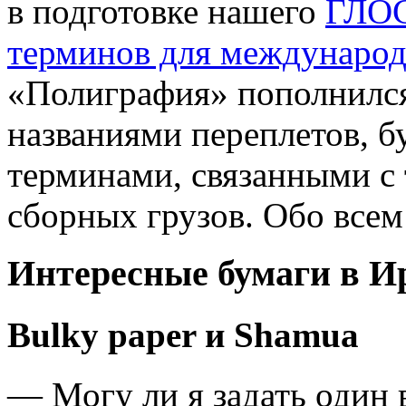
в подготовке нашего
ГЛОС
терминов для международ
«Полиграфия» пополнилс
названиями переплетов, б
терминами, связанными с
сборных грузов. Обо всем
Интересные бумаги в И
Bulky paper и Shamua
— Могу ли я задать один 