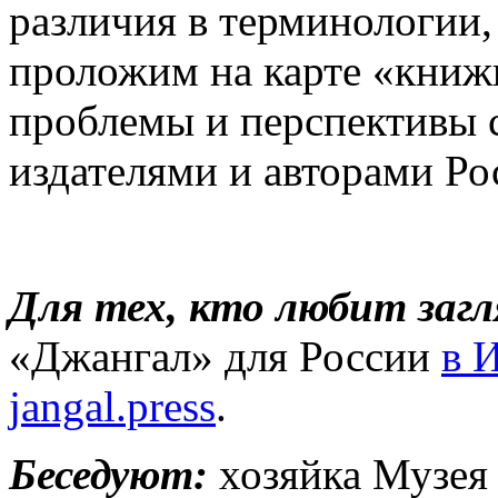
различия в терминологии, 
проложим на карте «книжн
проблемы и перспективы 
издателями и авторами Ро
Для тех, кто любит загл
«Джангал» для России
в 
jangal.press
.
Беседуют:
хозяйка Музея