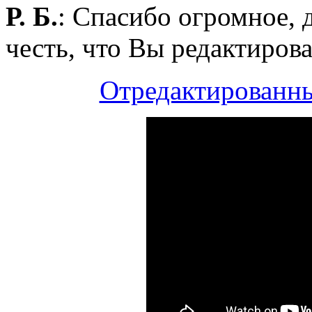
Р. Б.
: Спасибо огромное, 
честь, что Вы редактиров
Отредактированны