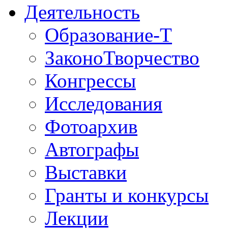
Деятельность
Образование-T
ЗаконоТворчество
Конгрессы
Исследования
Фотоархив
Автографы
Выставки
Гранты и конкурсы
Лекции