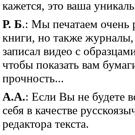
кажется, это ваша уникал
Р. Б
.: Мы печатаем очень 
книги, но также журналы,
записал видео с образцами
чтобы показать вам бумаг
прочность...
А.А.
: Если Вы не будете 
себя в качестве русскояз
редактора текста.