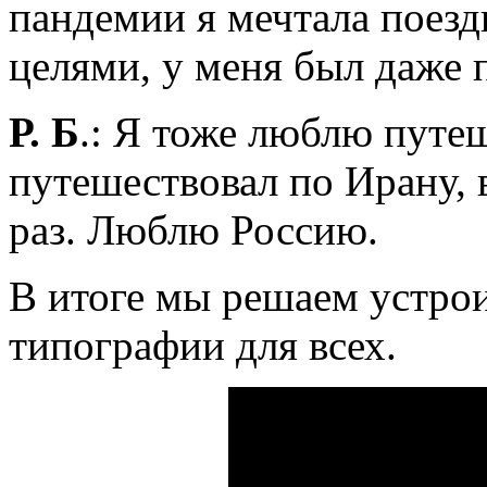
пандемии я мечтала поезд
целями, у меня был даже п
Р. Б
.: Я тоже люблю путе
путешествовал по Ирану, 
раз. Люблю Россию.
В итоге мы решаем устро
типографии для всех.