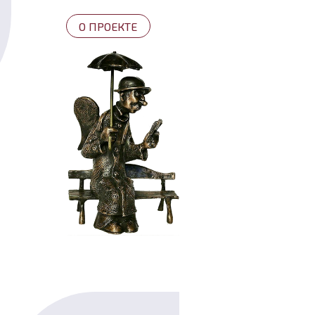
О ПРОЕКТЕ