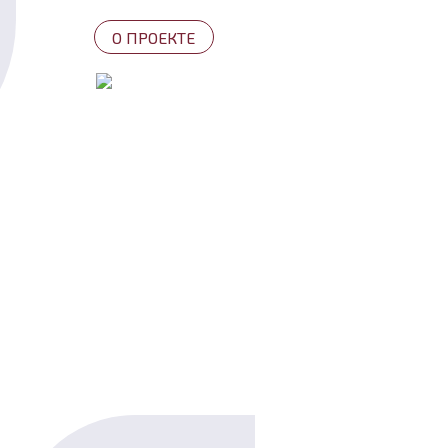
О ПРОЕКТЕ