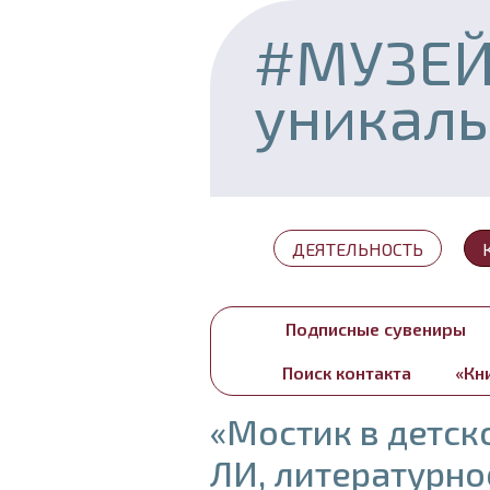
#МУЗЕ
уникал
ДЕЯТЕЛЬНОСТЬ
Подписные сувениры
Поиск контакта
«Кн
«Мостик в детск
ЛИ, литературно